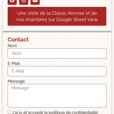
Une visite de la Classic Remise et de
nos chambres sur Google Street View
Contact
Nom
E-Mail
Message
J'ai lu et accepté la politique de confidentialité.