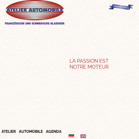
LA PASSION EST
NOTRE MOTEUR
ATELIER
AUTOMOBILE
AGENDA