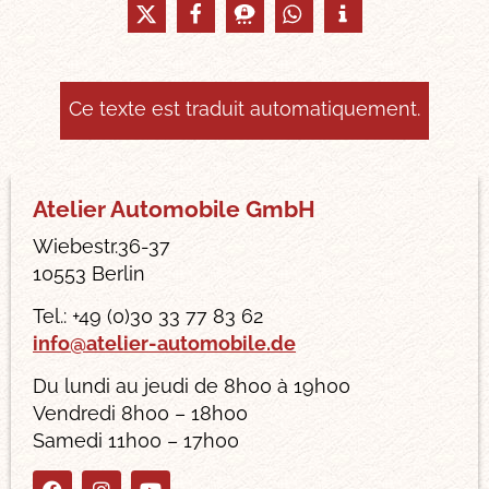
Ce texte est traduit automatiquement.
Atelier Automobile GmbH
Wiebestr.36-37
10553 Berlin
Tel.: +49 (0)30 33 77 83 62
info@atelier-automobile.de
Du lundi au jeudi de 8h00 à 19h00
Vendredi 8h00 – 18h00
Samedi 11h00 – 17h00