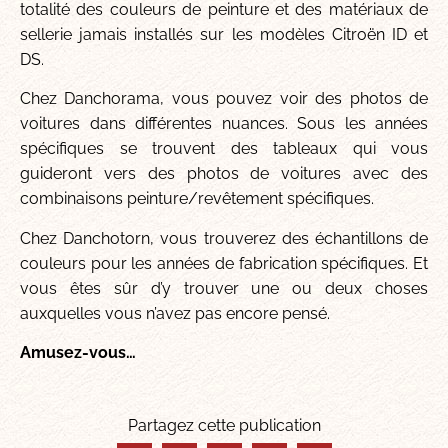
totalité des couleurs de peinture et des matériaux de
sellerie jamais installés sur les modèles Citroën ID et
DS.
Chez Danchorama, vous pouvez voir des photos de
voitures dans différentes nuances. Sous les années
spécifiques se trouvent des tableaux qui vous
guideront vers des photos de voitures avec des
combinaisons peinture/revêtement spécifiques.
Chez Danchotorn, vous trouverez des échantillons de
couleurs pour les années de fabrication spécifiques. Et
vous êtes sûr d’y trouver une ou deux choses
auxquelles vous n’avez pas encore pensé.
Amusez-vous…
Partagez cette publication