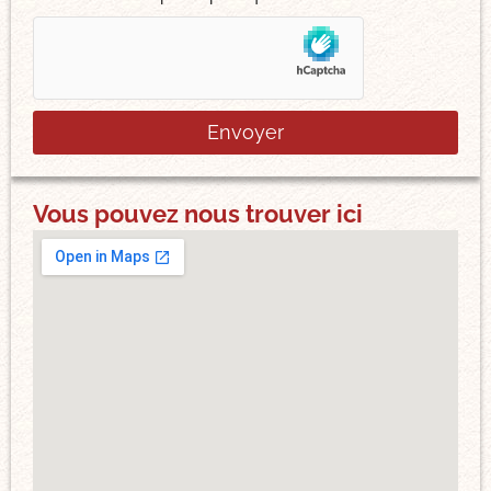
Envoyer
Vous pouvez nous trouver ici