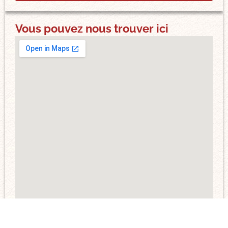
Vous pouvez nous trouver ici