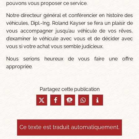
pouvons vous proposer ce service.
Notre directeur général et conférencier en histoire des
véhicules, Dipl.-Ing. Roland Kayser se fera un plaisir de
vous accompagner jusqu’au véhicule de vos rêves,
d’examiner le véhicule avec vous et de décider avec
vous si votre achat vous semble judicieux.
Nous serions heureux de vous faire une offre
appropriée.
Partagez cette publication
Ce texte est traduit automatiquement.