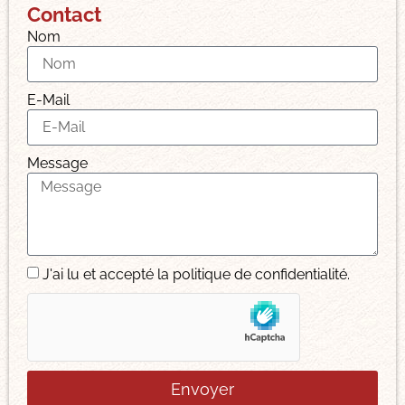
Contact
Nom
E-Mail
Message
J'ai lu et accepté la politique de confidentialité.
Envoyer