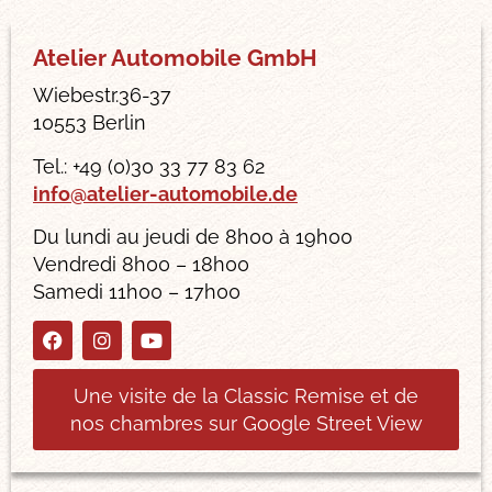
Atelier Automobile GmbH
Wiebestr.36-37
10553 Berlin
Tel.: +49 (0)30 33 77 83 62
info@atelier-automobile.de
Du lundi au jeudi de 8h00 à 19h00
Vendredi 8h00 – 18h00
Samedi 11h00 – 17h00
Une visite de la Classic Remise et de
nos chambres sur Google Street View