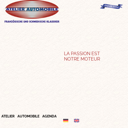
LA PASSION EST
NOTRE MOTEUR
ATELIER
AUTOMOBILE
AGENDA