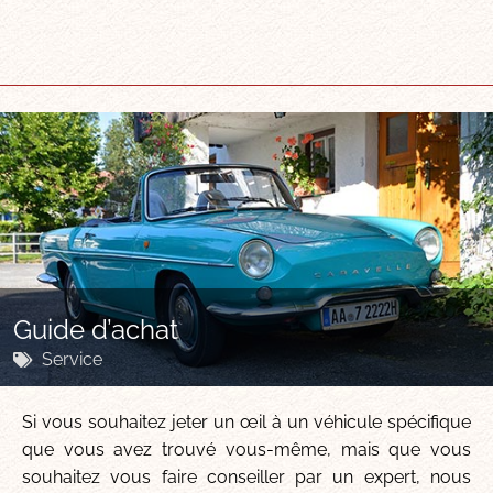
Guide d’achat
Service
Si vous souhaitez jeter un œil à un véhicule spécifique
que vous avez trouvé vous-même, mais que vous
souhaitez vous faire conseiller par un expert, nous