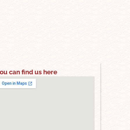
ou can find us here