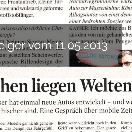
eiger vom 11.05.2013