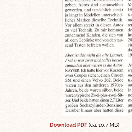
Download PDF
(ca. 10,7 MB)