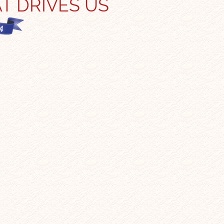
T DRIVES US