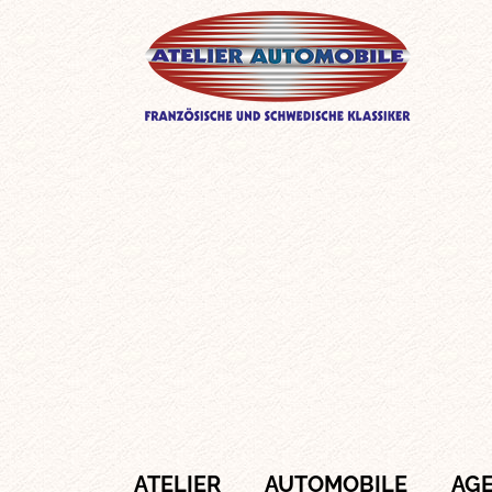
ATELIER
AUTOMOBILE
AG