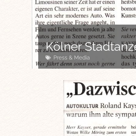
Kölner Stadtanz
Press & Media