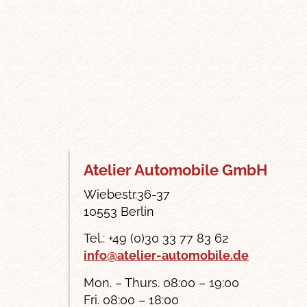
Atelier Automobile GmbH
Wiebestr.36-37
10553 Berlin
Tel.: +49 (0)30 33 77 83 62
info@atelier-automobile.de
Mon. – Thurs. 08:00 – 19:00
Fri. 08:00 – 18:00