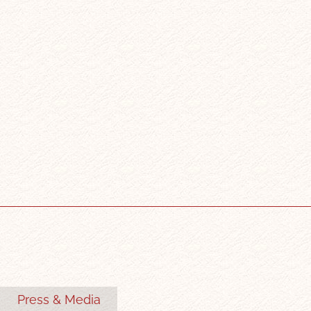
Press & Media