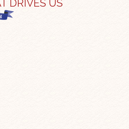
T DRIVES US