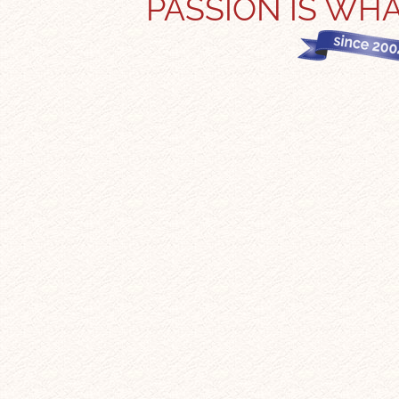
PASSION IS WHA