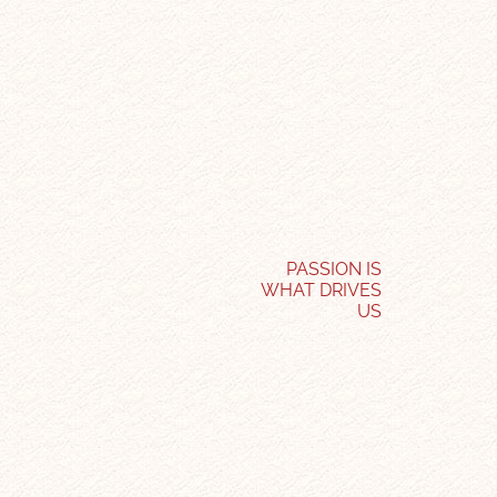
PASSION IS
WHAT DRIVES
US