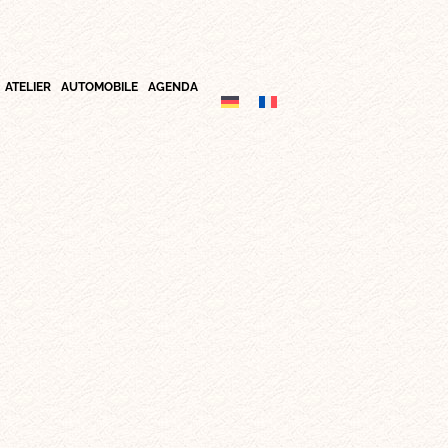
ATELIER
AUTOMOBILE
AGENDA