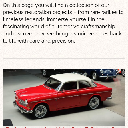
On this page you will find a collection of our
previous restoration projects – from rare rarities to
timeless legends. Immerse yourself in the
fascinating world of automotive craftsmanship
and discover how we bring historic vehicles back
to life with care and precision.