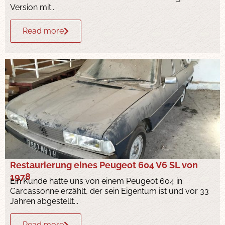
Version mit...
Read more
Restaurierung eines Peugeot 604 V6 SL von
1978
Ein Kunde hatte uns von einem Peugeot 604 in
Carcassonne erzählt, der sein Eigentum ist und vor 33
Jahren abgestellt...
Read more