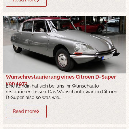
Wunschrestaurierung eines Citroën D-Super
von 1972
Eine Kundin hat sich bei uns Ihr Wunschauto
restaurieren lassen. Das Wunschauto war ein Citroën
D-Super, also so was wie...
Read more