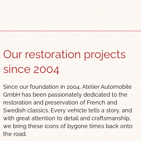
Our restoration projects
since 2004
Since our foundation in 2004, Atelier Automobile
GmbH has been passionately dedicated to the
restoration and preservation of French and
Swedish classics. Every vehicle tells a story, and
with great attention to detail and craftsmanship,
we bring these icons of bygone times back onto
the road.