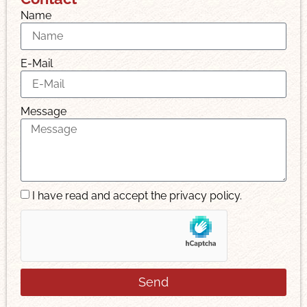
Name
E-Mail
Message
I have read and accept the privacy policy.
Send