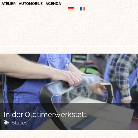
ATELIER
AUTOMOBILE
AGENDA
In der Oldtimerwerkstatt
Stories