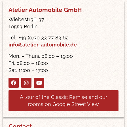
Atelier Automobile GmbH
Wiebestr.36-37
10553 Berlin
Tel.: +49 (0)30 33 77 83 62
info@atelier-automobile.de
Mon. – Thurs. 08:00 – 19:00
Fri. 08:00 – 18:00
Sat. 11:00 – 17:00
A tour of the Classic Remise and our
rooms on Google Street View
Contact