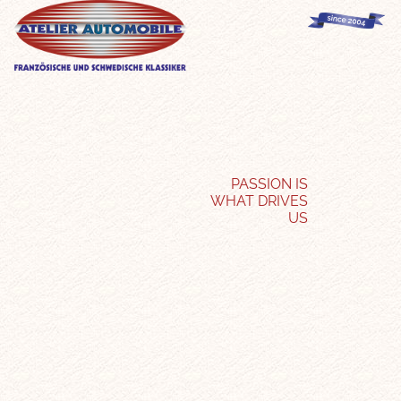
PASSION IS
WHAT DRIVES
US