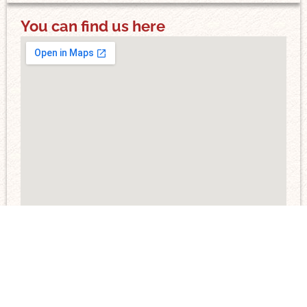
You can find us here