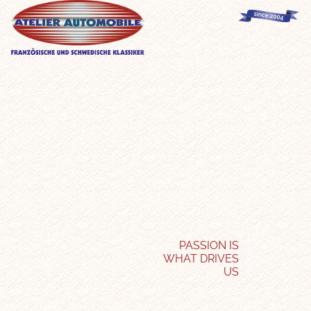
PASSION IS
WHAT DRIVES
US