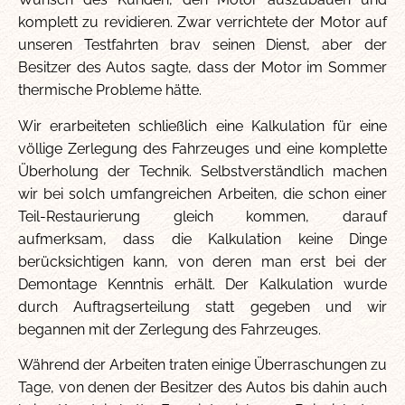
komplett zu revidieren. Zwar verrichtete der Motor auf
unseren Testfahrten brav seinen Dienst, aber der
Besitzer des Autos sagte, dass der Motor im Sommer
thermische Probleme hätte.
Wir erarbeiteten schließlich eine Kalkulation für eine
völlige Zerlegung des Fahrzeuges und eine komplette
Überholung der Technik. Selbstverständlich machen
wir bei solch umfangreichen Arbeiten, die schon einer
Teil-Restaurierung gleich kommen, darauf
aufmerksam, dass die Kalkulation keine Dinge
berücksichtigen kann, von deren man erst bei der
Demontage Kenntnis erhält. Der Kalkulation wurde
durch Auftragserteilung statt gegeben und wir
begannen mit der Zerlegung des Fahrzeuges.
Während der Arbeiten traten einige Überraschungen zu
Tage, von denen der Besitzer des Autos bis dahin auch