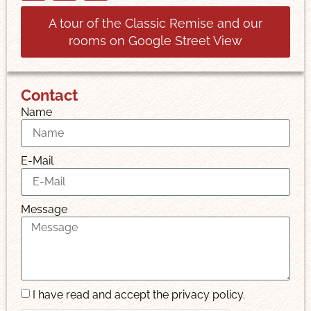
A tour of the Classic Remise and our
rooms on Google Street View
Contact
Name
E-Mail
Message
I have read and accept the privacy policy.