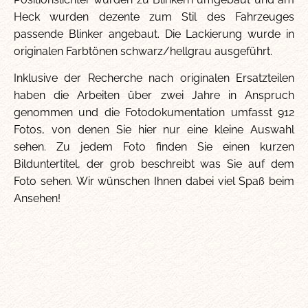
Heck wurden dezente zum Stil des Fahrzeuges
passende Blinker angebaut. Die Lackierung wurde in
originalen Farbtönen schwarz/hellgrau ausgeführt.
Inklusive der Recherche nach originalen Ersatzteilen
haben die Arbeiten über zwei Jahre in Anspruch
genommen und die Fotodokumentation umfasst 912
Fotos, von denen Sie hier nur eine kleine Auswahl
sehen. Zu jedem Foto finden Sie einen kurzen
Bilduntertitel, der grob beschreibt was Sie auf dem
Foto sehen. Wir wünschen Ihnen dabei viel Spaß beim
Ansehen!