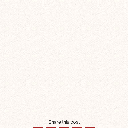
Share this post