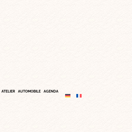
ATELIER
AUTOMOBILE
AGENDA