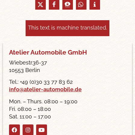
This text is machine translated.
Atelier Automobile GmbH
Wiebestr.36-37
10553 Berlin
Tel.: +49 (0)30 33 77 83 62
info@atelier-automobile.de
Mon. – Thurs. 08:00 – 19:00
Fri. 08:00 – 18:00
Sat. 11:00 – 17:00