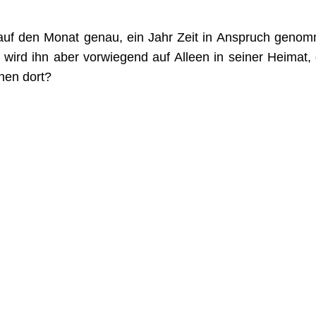
auf den Monat genau, ein Jahr Zeit in Anspruch genom
wird ihn aber vorwiegend auf Alleen in seiner Heimat
nen dort?