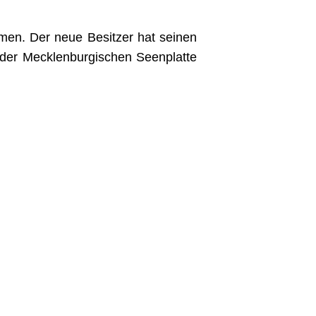
men. Der neue Besitzer hat seinen
, der Mecklenburgischen Seenplatte