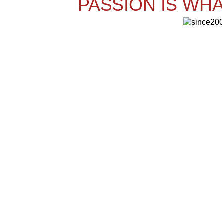
PASSION IS WHA