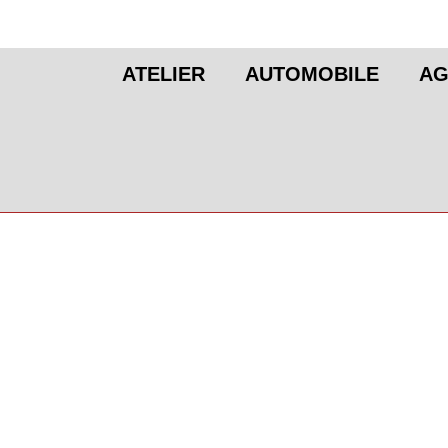
ATELIER
AUTOMOBILE
AG