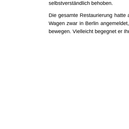
selbstverständlich behoben.
Die gesamte Restaurierung hatte 
Wagen zwar in Berlin angemeldet, 
bewegen. Vielleicht begegnet er Ih