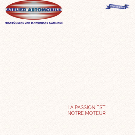
LA PASSION EST
NOTRE MOTEUR