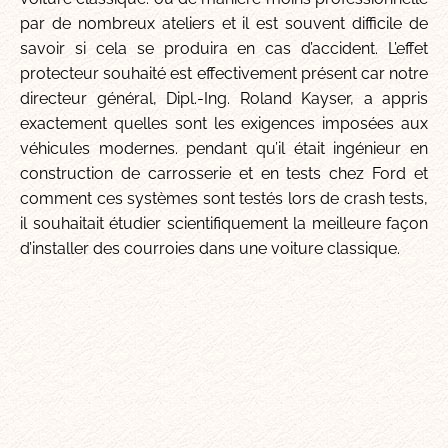
par de nombreux ateliers et il est souvent difficile de
savoir si cela se produira en cas d’accident. L’effet
protecteur souhaité est effectivement présent car notre
directeur général, Dipl.-Ing. Roland Kayser, a appris
exactement quelles sont les exigences imposées aux
véhicules modernes. pendant qu’il était ingénieur en
construction de carrosserie et en tests chez Ford et
comment ces systèmes sont testés lors de crash tests,
il souhaitait étudier scientifiquement la meilleure façon
d’installer des courroies dans une voiture classique.