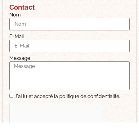
Contact
Nom
E-Mail
Message
J'ai lu et accepté la politique de confidentialité.
Envoyer