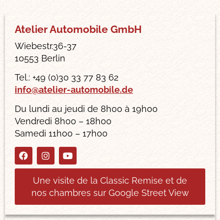
Atelier Automobile GmbH
Wiebestr.36-37
10553 Berlin
Tel.: +49 (0)30 33 77 83 62
info@atelier-automobile.de
Du lundi au jeudi de 8h00 à 19h00
Vendredi 8h00 – 18h00
Samedi 11h00 – 17h00
Une visite de la Classic Remise et de
nos chambres sur Google Street View