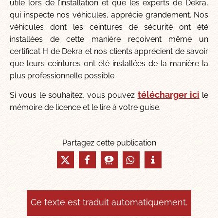
utile lors de l’installation et que les experts de Dekra,
qui inspecte nos véhicules, apprécie grandement. Nos
véhicules dont les ceintures de sécurité ont été
installées de cette manière reçoivent même un
certificat H de Dekra et nos clients apprécient de savoir
que leurs ceintures ont été installées de la manière la
plus professionnelle possible.
télécharger ici
Si vous le souhaitez, vous pouvez
le
mémoire de licence et le lire à votre guise.
Partagez cette publication
Ce texte est traduit automatiquement.