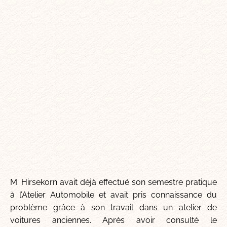
M. Hirsekorn avait déjà effectué son semestre pratique
à l’Atelier Automobile et avait pris connaissance du
problème grâce à son travail dans un atelier de
voitures anciennes. Après avoir consulté le