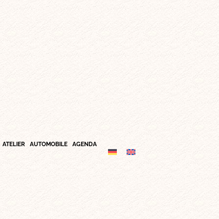
ATELIER
AUTOMOBILE
AGENDA