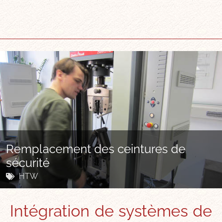
Remplacement des ceintures de
sécurité
HTW
Intégration de systèmes de