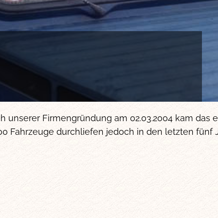
ach unserer Firmengründung am 02.03.2004 kam das e
100 Fahrzeuge durchliefen jedoch in den letzten fünf 