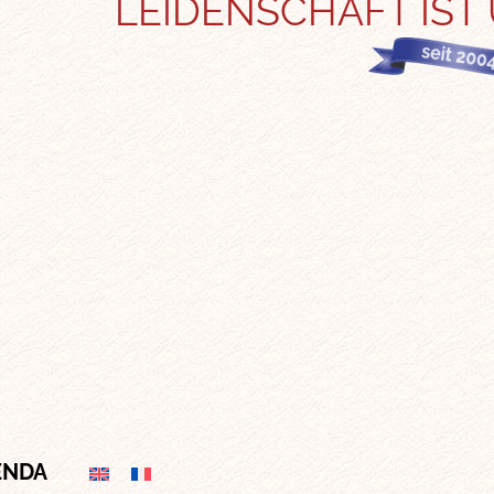
LEIDENSCHAFT IST
ENDA