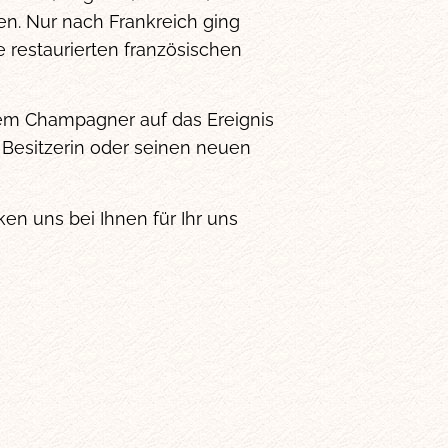
n. Nur nach Frankreich ging
 restaurierten französischen
hem Champagner auf das Ereignis
 Besitzerin oder seinen neuen
ken uns bei Ihnen für Ihr uns