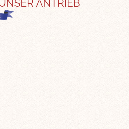
 UNSER ANTRIEB