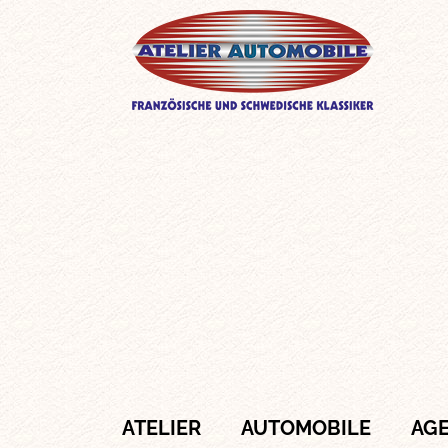
ATELIER
AUTOMOBILE
AG