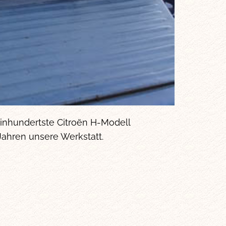
inhundertste Citroën H-Modell
Jahren unsere Werkstatt.