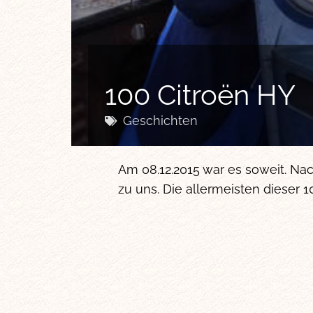
100 Citroën HY
Geschichten
Am 08.12.2015 war es soweit. N
zu uns. Die allermeisten dieser 