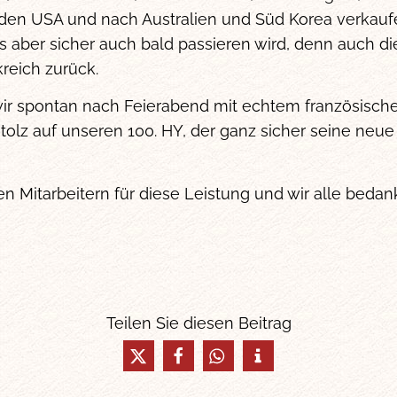
den USA und nach Australien und Süd Korea verkaufe
 aber sicher auch bald passieren wird, denn auch die
reich zurück.
 wir spontan nach Feierabend mit echtem französisc
tolz auf unseren 100. HY, der ganz sicher seine neue
en Mitarbeitern für diese Leistung und wir alle bedan
Teilen Sie diesen Beitrag