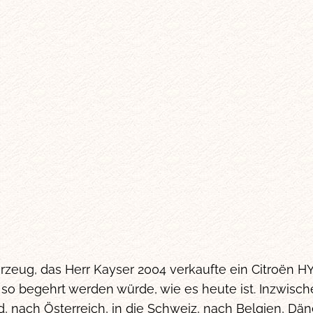
hrzeug, das Herr Kayser 2004 verkaufte ein Citroën 
 so begehrt werden würde, wie es heute ist. Inzwisch
, nach Österreich, in die Schweiz, nach Belgien, Dän