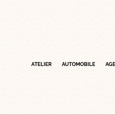
ATELIER
AUTOMOBILE
AG