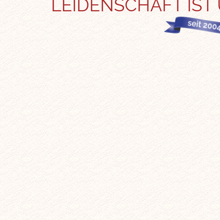
LEIDENSCHAFT IST