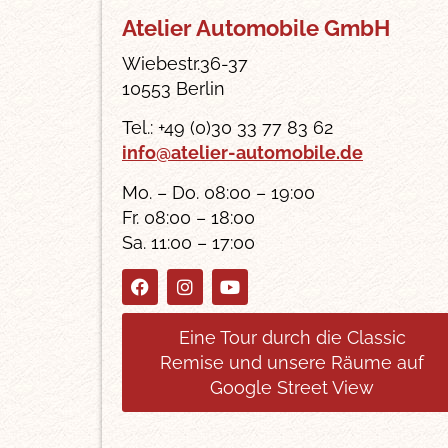
Atelier Automobile GmbH
Wiebestr.36-37
10553 Berlin
Tel.: +49 (0)30 33 77 83 62
info@atelier-automobile.de
Mo. – Do. 08:00 – 19:00
Fr. 08:00 – 18:00
Sa. 11:00 – 17:00
Eine Tour durch die Classic
Remise und unsere Räume auf
Google Street View