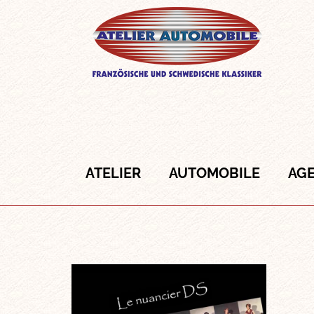
ATELIER
AUTOMOBILE
AG