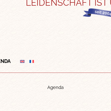
LEIDENSCHAFT IST
ENDA
Agenda