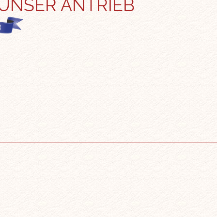
 UNSER ANTRIEB