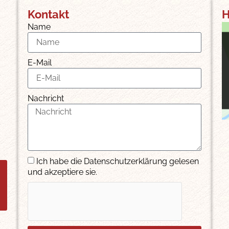
Kontakt
H
Name
E-Mail
Nachricht
Ich habe die Datenschutzerklärung gelesen
und akzeptiere sie.