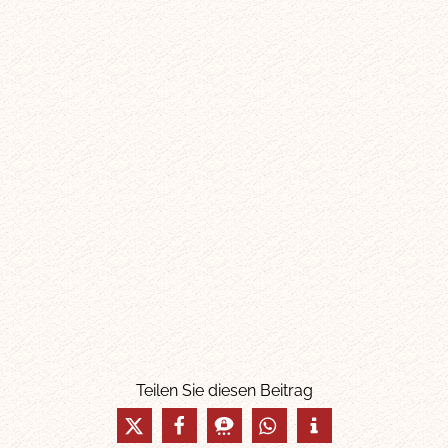
Teilen Sie diesen Beitrag