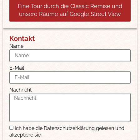
Eine Tour durch die Classic Remise und
unsere Räume auf Google Street View
Kontakt
Name
E-Mail
Nachricht
Ich habe die Datenschutzerklärung gelesen und
akzeptiere sie.