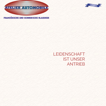
LEIDENSCHAFT
IST UNSER
ANTRIEB