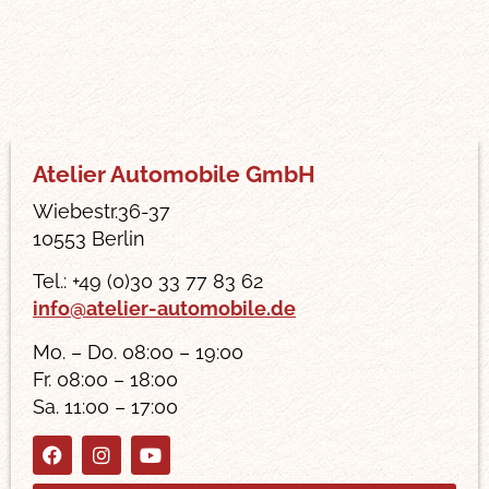
Atelier Automobile GmbH
Wiebestr.36-37
10553 Berlin
Tel.: +49 (0)30 33 77 83 62
info@atelier-automobile.de
Mo. – Do. 08:00 – 19:00
Fr. 08:00 – 18:00
Sa. 11:00 – 17:00