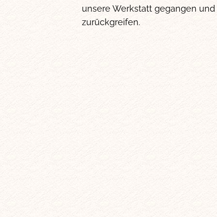
unsere Werkstatt gegangen und 
zurückgreifen.