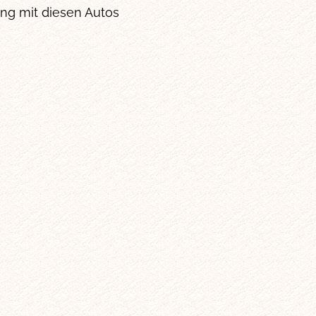
ng mit diesen Autos