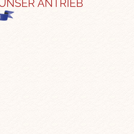
 UNSER ANTRIEB