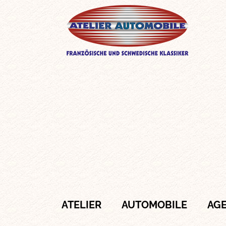
ATELIER
AUTOMOBILE
AG