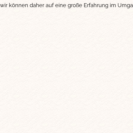
wir können daher auf eine große Erfahrung im Umga