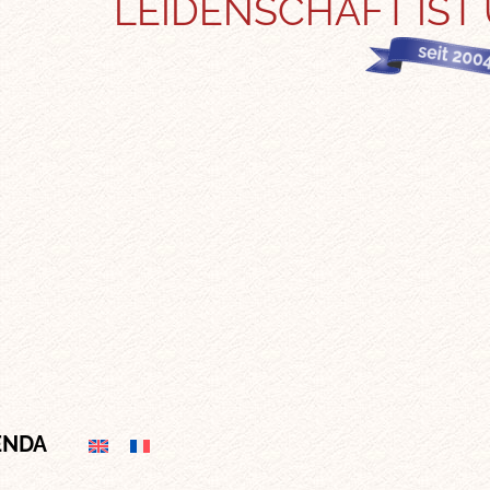
LEIDENSCHAFT IST
ENDA