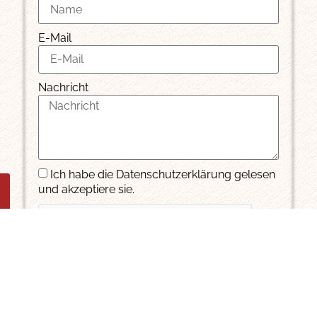
E-Mail
Nachricht
Ich habe die Datenschutzerklärung gelesen
und akzeptiere sie.
Senden