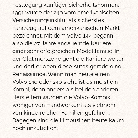
Festlegung künftiger Sicherheitsnormen.
1991 wurde der 240 vom amerikanischen
Versicherungsinstitut als sicherstes
Fahrzeug auf dem amerikanischen Markt
bezeichnet. Mit dem Volvo 144 begann
also die 27 Jahre andauernde Karriere
einer sehr erfolgreichen Modellfamilie. In
der Oldtimerszene geht die Karriere weiter
und dort erleben diese Autos gerade eine
Renaissance. Wenn man heute einen
Volvo 140 oder 240 sieht, ist es meist ein
Kombi, denn anders als bei den anderen
Herstellern wurden die Volvo-Kombis
weniger von Handwerkern als vielmehr
von kinderreichen Familien gefahren.
Dagegen sind die Limousinen heute kaum
noch anzutreffen.