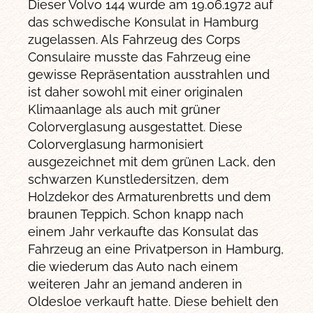
Dieser Volvo 144 wurde am 19.06.1972 auf
das schwedische Konsulat in Hamburg
zugelassen. Als Fahrzeug des Corps
Consulaire musste das Fahrzeug eine
gewisse Repräsentation ausstrahlen und
ist daher sowohl mit einer originalen
Klimaanlage als auch mit grüner
Colorverglasung ausgestattet. Diese
Colorverglasung harmonisiert
ausgezeichnet mit dem grünen Lack, den
schwarzen Kunstledersitzen, dem
Holzdekor des Armaturenbretts und dem
braunen Teppich. Schon knapp nach
einem Jahr verkaufte das Konsulat das
Fahrzeug an eine Privatperson in Hamburg,
die wiederum das Auto nach einem
weiteren Jahr an jemand anderen in
Oldesloe verkauft hatte. Diese behielt den