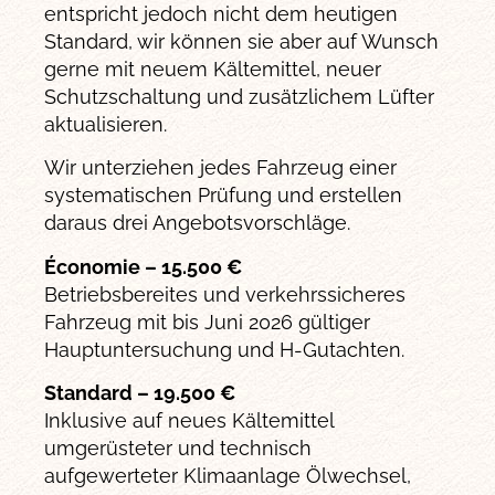
entspricht jedoch nicht dem heutigen
Standard, wir können sie aber auf Wunsch
gerne mit neuem Kältemittel, neuer
Schutzschaltung und zusätzlichem Lüfter
aktualisieren.
Wir unterziehen jedes Fahrzeug einer
systematischen Prüfung und erstellen
daraus drei Angebotsvorschläge.
Économie – 15.500 €
Betriebsbereites und verkehrssicheres
Fahrzeug mit bis Juni 2026 gültiger
Hauptuntersuchung und H-Gutachten.
Standard – 19.500 €
Inklusive auf neues Kältemittel
umgerüsteter und technisch
aufgewerteter Klimaanlage Ölwechsel,