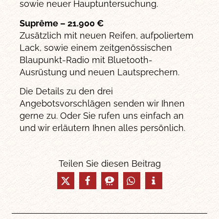
sowie neuer Hauptuntersuchung.
Suprême – 21.900 €
Zusätzlich mit neuen Reifen, aufpoliertem
Lack, sowie einem zeitgenössischen
Blaupunkt-Radio mit Bluetooth-
Ausrüstung und neuen Lautsprechern.
Die Details zu den drei
Angebotsvorschlägen senden wir Ihnen
gerne zu. Oder Sie rufen uns einfach an
und wir erläutern Ihnen alles persönlich.
Teilen Sie diesen Beitrag