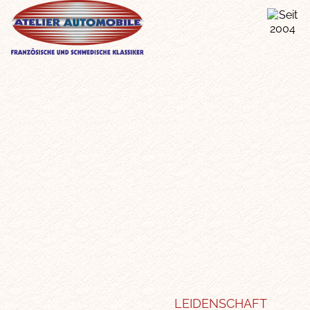
LEIDENSCHAFT