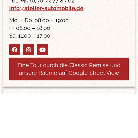
Tel.: +49 (0)30 33 77 83 62
info@atelier-automobile.de
Mo. – Do. 08:00 – 19:00
Fr. 08:00 – 18:00
Sa. 11:00 – 17:00
Eine Tour durch die Classic Remise und
unsere Räume auf Google Street View
Kontakt
Name
E-Mail