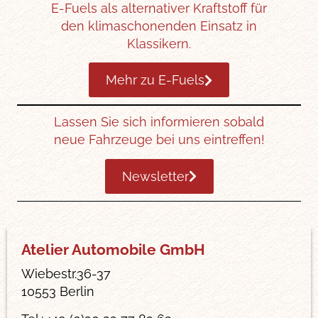
E-Fuels als alternativer Kraftstoff für
den klimaschonenden Einsatz in
Klassikern.
Mehr zu E-Fuels
Lassen Sie sich informieren sobald
neue Fahrzeuge bei uns eintreffen!
Newsletter
Atelier Automobile GmbH
Wiebestr.36-37
10553 Berlin