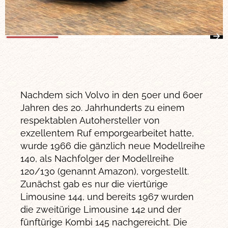
Nachdem sich Volvo in den 50er und 60er
Jahren des 20. Jahrhunderts zu einem
respektablen Autohersteller von
exzellentem Ruf emporgearbeitet hatte,
wurde 1966 die gänzlich neue Modellreihe
140, als Nachfolger der Modellreihe
120/130 (genannt Amazon), vorgestellt.
Zunächst gab es nur die viertürige
Limousine 144, und bereits 1967 wurden
die zweitürige Limousine 142 und der
fünftürige Kombi 145 nachgereicht. Die